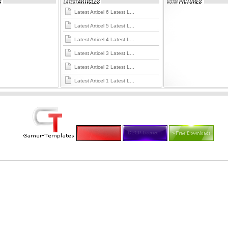
Latest Articel 6 Latest L...
Latest Articel 5 Latest L...
Latest Articel 4 Latest L...
Latest Articel 3 Latest L...
Latest Articel 2 Latest L...
Latest Articel 1 Latest L...