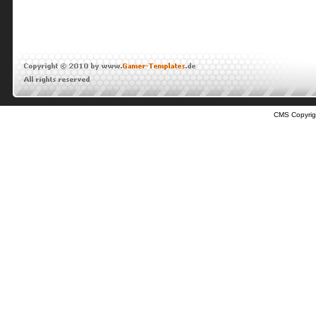
CMS Copyrig