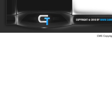
CMS Copyrig