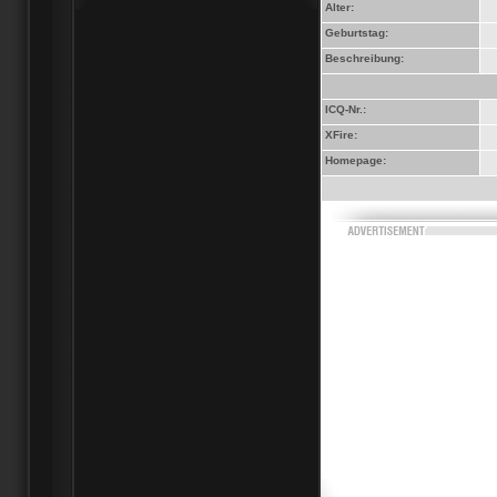
Alter:
Geburtstag:
Beschreibung:
ICQ-Nr.:
XFire:
Homepage: