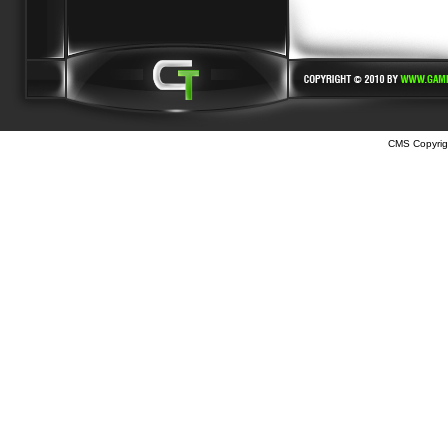
CMS Copyrig