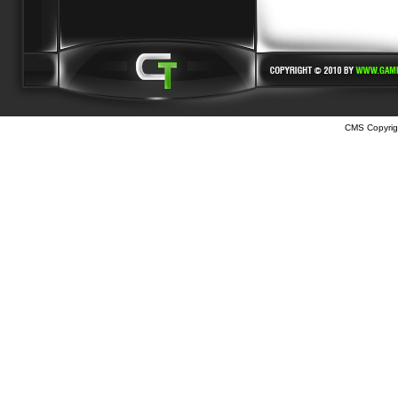
CMS Copyrig