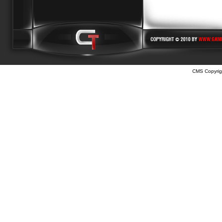
CMS Copyrig