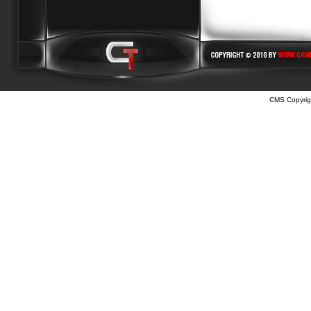
CMS Copyrig