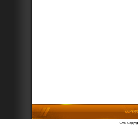
CMS Copyrig