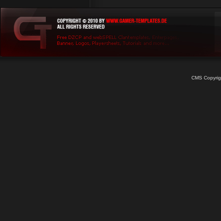
CMS Copyrig