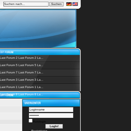
Last Forum 2 Last Forum 2 La...
Last Forum 5 Last Forum 5 La...
Last Forum 7 Last Forum 7 La...
Last Forum 3 Last Forum 3 La...
Last Forum 1 Last Forum 1 La...
Last Forum 8 Last Forum 8 La...
Autologin
»
Registrieren