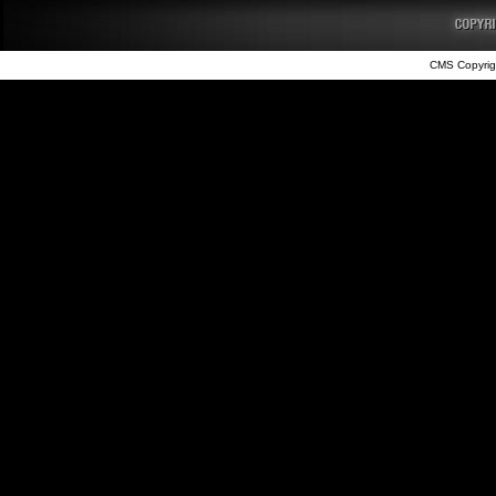
CMS Copyrig