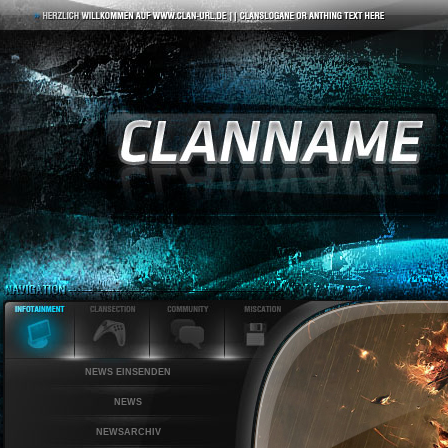
NEWS EINSENDEN
NEWS
NEWSARCHIV