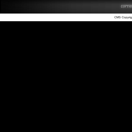
CMS Copyrig