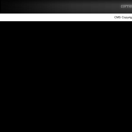
CMS Copyrig