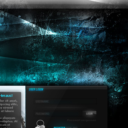
Passwort vergessen