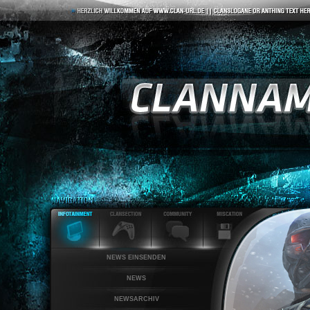
NEWS EINSENDEN
NEWS
NEWSARCHIV