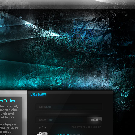
Passwort vergessen