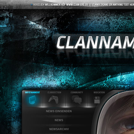
NEWS EINSENDEN
NEWS
NEWSARCHIV