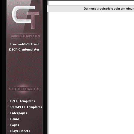
Du musst registriert sein um ein