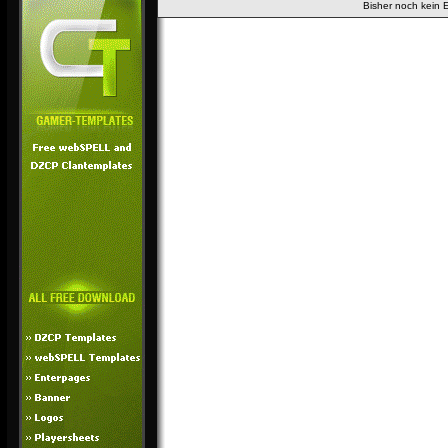
Bisher noch kein 