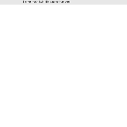
Bisher noch kein Eintrag vorhanden!