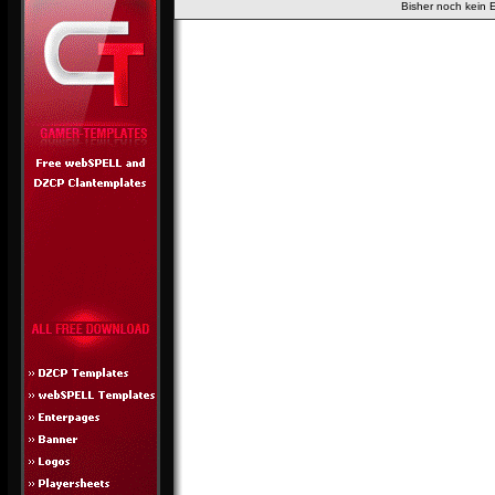
Bisher noch kein 