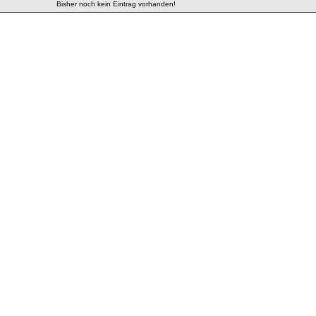
Bisher noch kein Eintrag vorhanden!