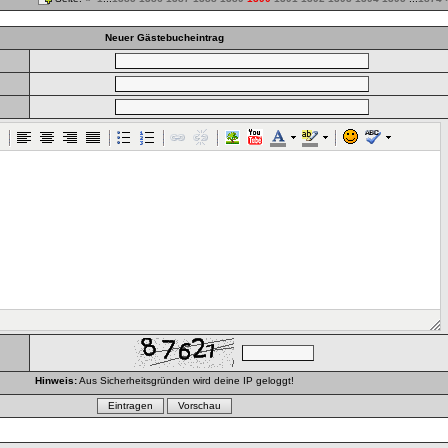
Neuer Gästebucheintrag
Hinweis:
Aus Sicherheitsgründen wird deine IP geloggt!