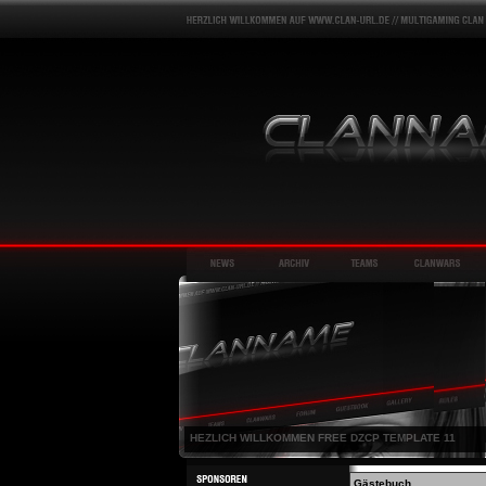
HEZLICH WILLKOMMEN FREE DZCP TEMPLATE 11
Gästebuch