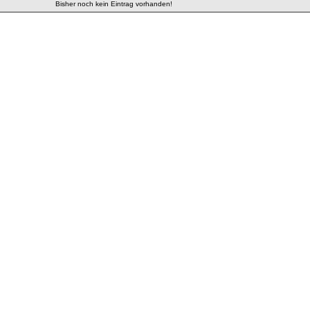
Bisher noch kein Eintrag vorhanden!