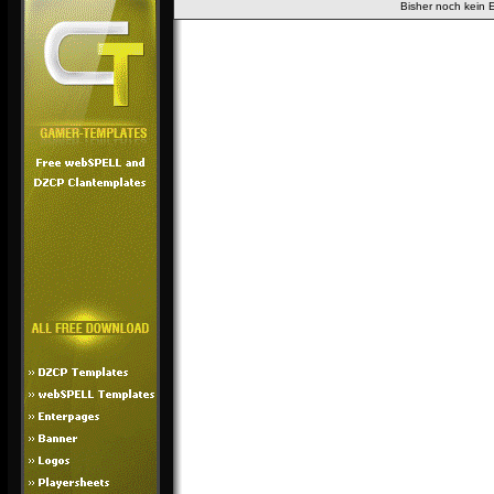
Bisher noch kein 