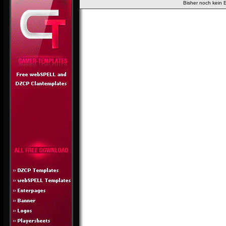
Bisher noch kein 