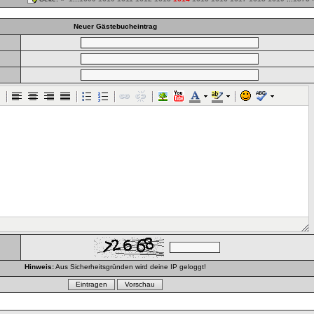
Neuer Gästebucheintrag
Hinweis:
Aus Sicherheitsgründen wird deine IP geloggt!