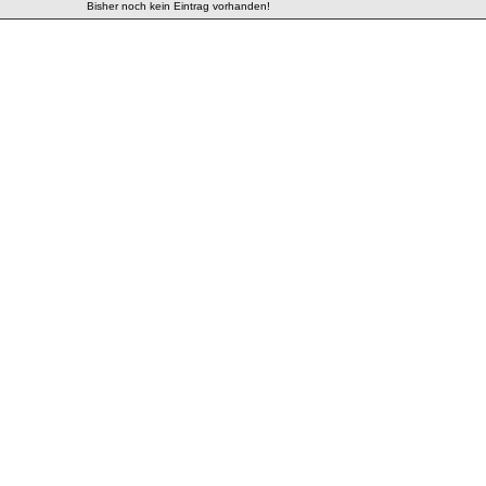
Bisher noch kein Eintrag vorhanden!