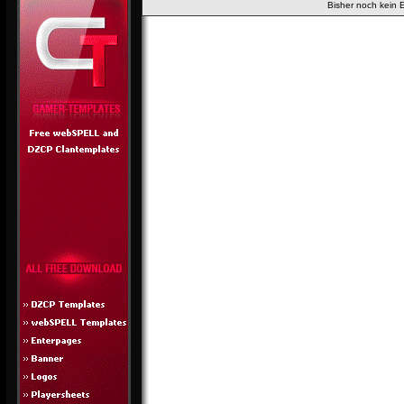
Bisher noch kein 