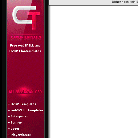
Bisher noch kein 