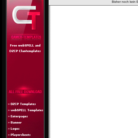
Bisher noch kein 