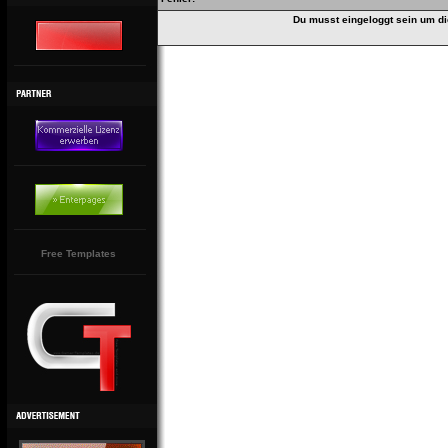
Du musst eingeloggt sein um di
Free Templates