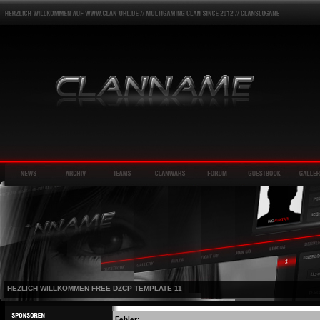
HEZLICH WILLKOMMEN FREE DZCP TEMPLATE 11
Fehler: