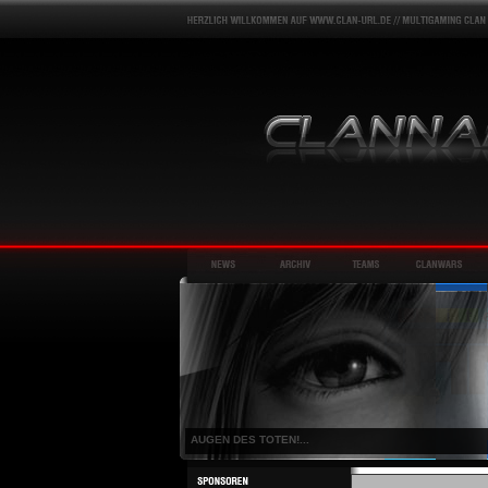
AUGEN DES TOTEN!...