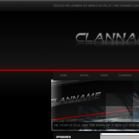
HE YEAR IS 2142 AND THE DAWN OF A NEW ICE AGE 