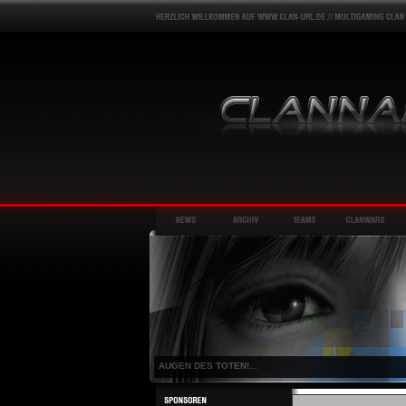
AUGEN DES TOTEN!...