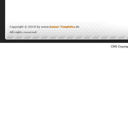
CMS Copyrig