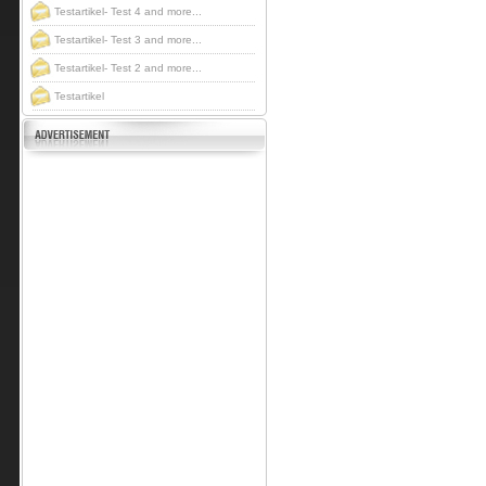
Testartikel- Test 4 and more...
Testartikel- Test 3 and more...
Testartikel- Test 2 and more...
Testartikel