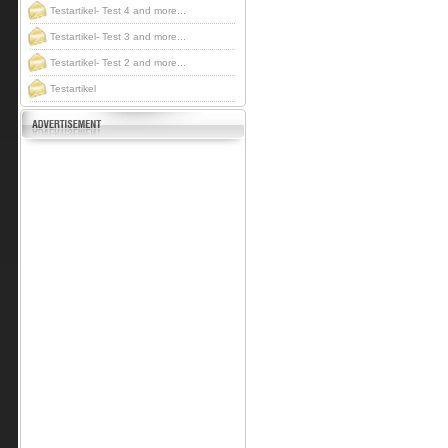
Testartikel- Test 4 and more...
Testartikel- Test 3 and more...
Testartikel- Test 2 and more...
Testartikel