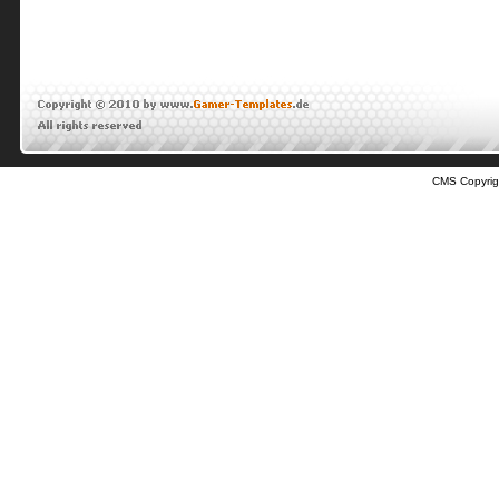
CMS Copyrig