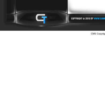
CMS Copyrig