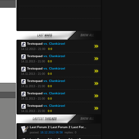
Testsquad
vs. Clankürzel
14.12.2013 - 21:00
0:0
Testsquad
vs. Clankürzel
14.11.2013 - 21:00
0:0
Testsquad
vs. Clankürzel
14.11.2013 - 21:00
0:0
Testsquad
vs. Clankürzel
14.11.2013 - 21:00
0:0
Testsquad
vs. Clankürzel
14.11.2013 - 21:00
0:0
Testsquad
vs. Clankürzel
14.11.2013 - 21:00
0:0
Last Forum 2 Last Forum 2 Last For...
posted:
16.12.2013 06:58
replies: 0