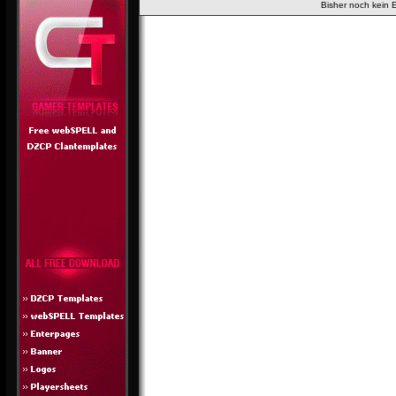
Bisher noch kein 