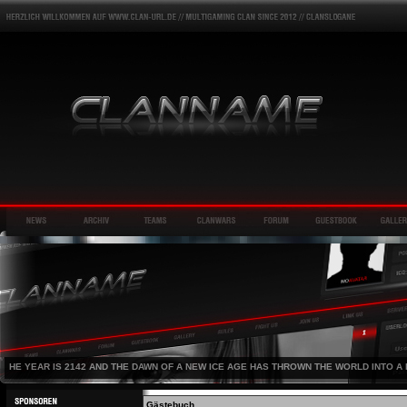
HE YEAR IS 2142 AND THE DAWN OF A NEW ICE AGE HAS THROWN THE WORLD INTO A 
Gästebuch