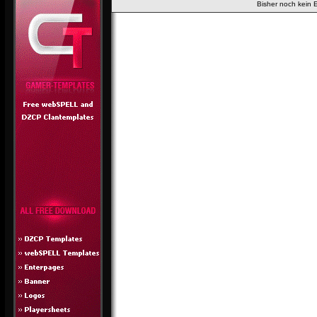
Bisher noch kein 