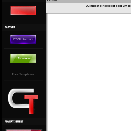
Du musst eingeloggt sein um di
Free Templates