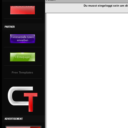
Du musst eingeloggt sein um di
Free Templates