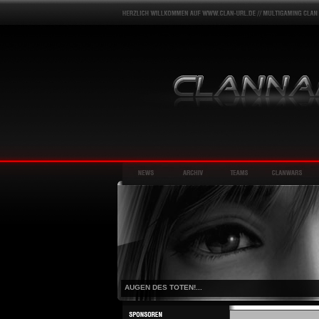
AUGEN DES TOTEN!...