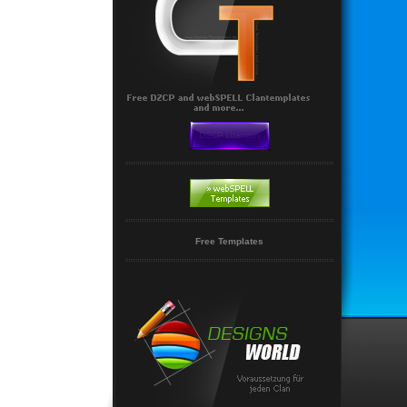
Free Templates