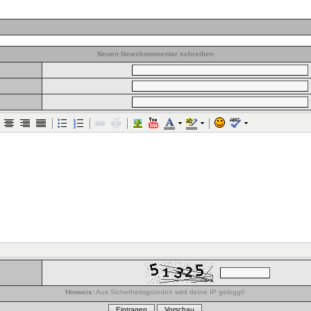
Neuen Newskommentar schreiben
Hinweis:
Aus Sicherheitsgründen wird deine IP geloggt!