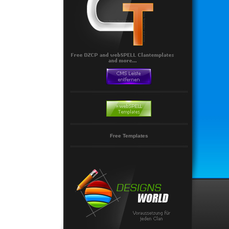
Free Templates