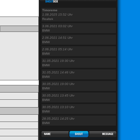
Timoreme
1.08.2025 15:52 Uhr
Realtek
3.06.2021 03:02 Uhr
BMW
2.06.2021 14:51 Uhr
BMW
2.06.2021 05:14 Uhr
BMW
31.05.2021 19:30 Uhr
BMW
31.05.2021 14:46 Uhr
BMW
30.05.2021 19:00 Uhr
BMW
30.05.2021 13:45 Uhr
BMW
30.05.2021 13:10 Uhr
BMW
28.05.2021 14:25 Uhr
BMW