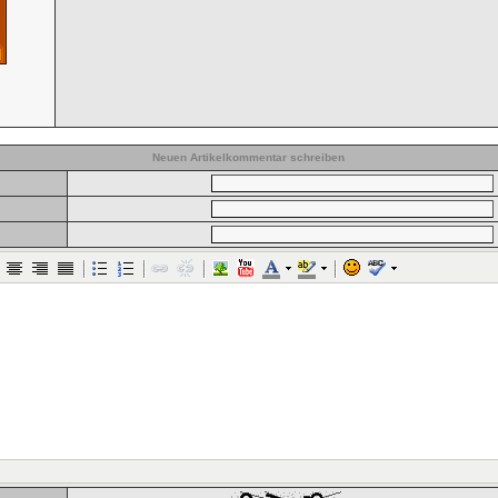
Neuen Artikelkommentar schreiben