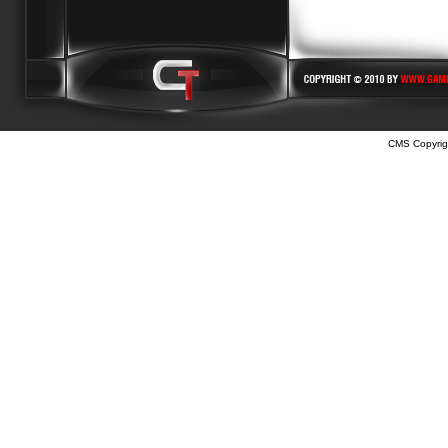
CMS Copyrig