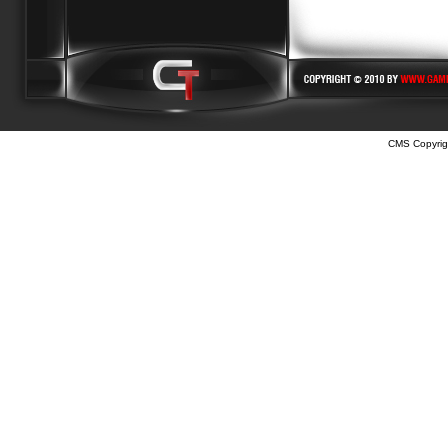
CMS Copyrig