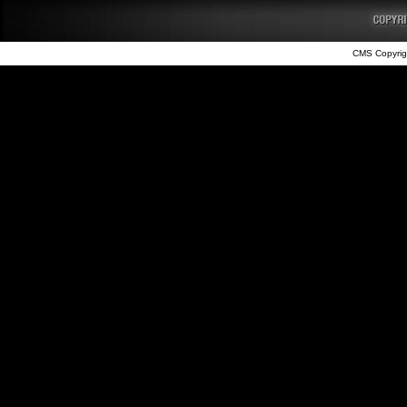
CMS Copyrig