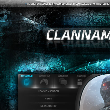
NEWS EINSENDEN
NEWS
NEWSARCHIV