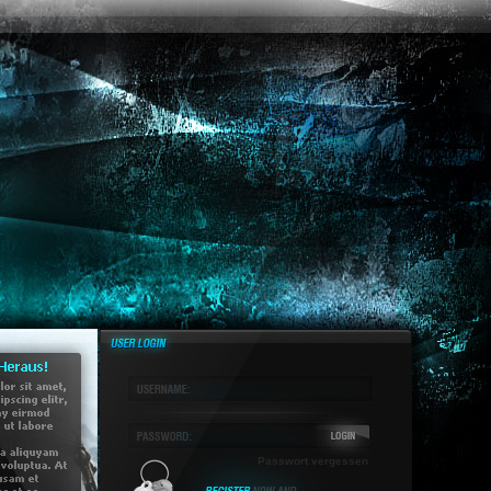
Passwort vergessen