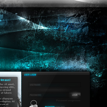
Passwort vergessen