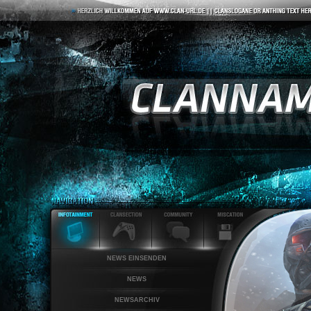
NEWS EINSENDEN
NEWS
NEWSARCHIV