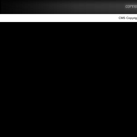
CMS Copyrig