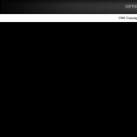
CMS Copyrig